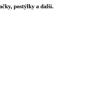
ky, postýlky a další.