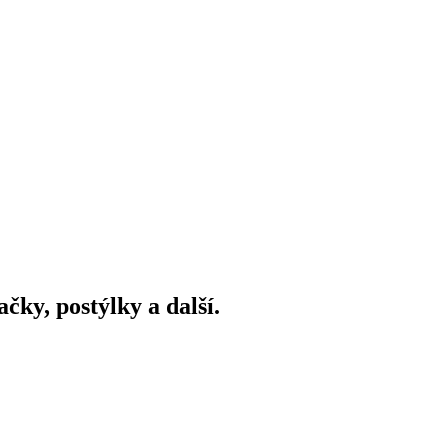
ky, postýlky a další.