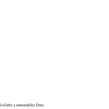
Kočárky a autosedačky Dara