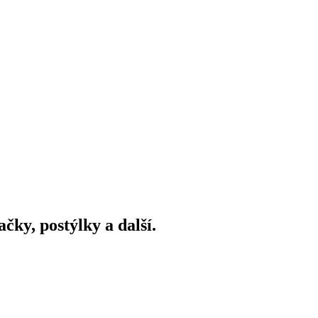
ky, postýlky a další.