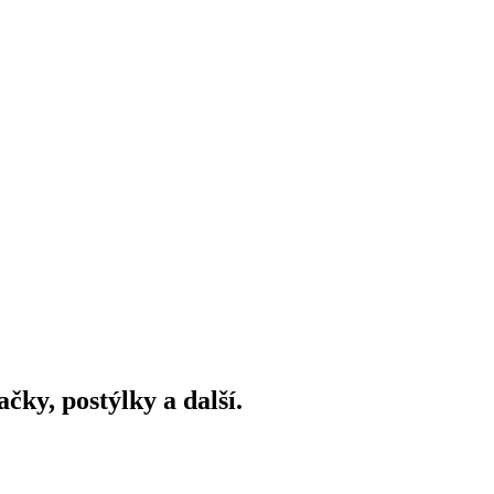
ky, postýlky a další.