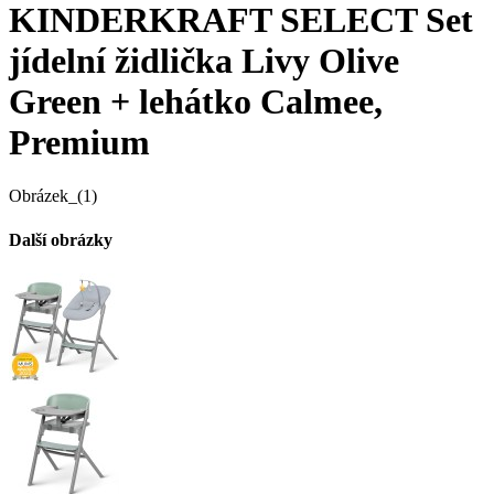
KINDERKRAFT SELECT Set
jídelní židlička Livy Olive
Green + lehátko Calmee,
Premium
Obrázek_(1)
Další obrázky