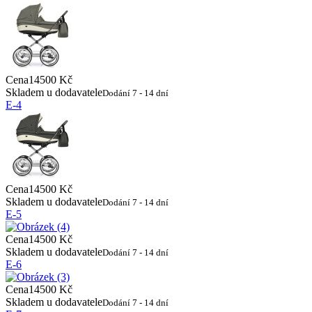
Cena
14500 Kč
Skladem u dodavatele
Dodání 7 - 14 dní
E-4
Cena
14500 Kč
Skladem u dodavatele
Dodání 7 - 14 dní
E-5
Cena
14500 Kč
Skladem u dodavatele
Dodání 7 - 14 dní
E-6
Cena
14500 Kč
Skladem u dodavatele
Dodání 7 - 14 dní