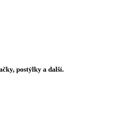
ky, postýlky a další.