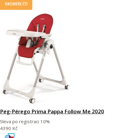
varianty (1)
Peg-Pérego Prima Pappa Follow Me 2020
Sleva po registraci
10%
4390 Kč