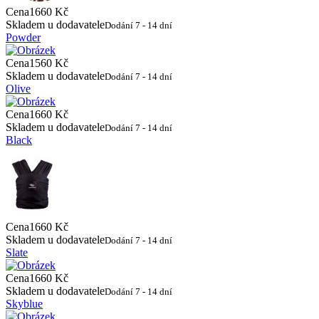
Cena
1660 Kč
Skladem u dodavatele
Dodání 7 - 14 dní
Powder
Cena
1560 Kč
Skladem u dodavatele
Dodání 7 - 14 dní
Olive
Cena
1660 Kč
Skladem u dodavatele
Dodání 7 - 14 dní
Black
Cena
1660 Kč
Skladem u dodavatele
Dodání 7 - 14 dní
Slate
Cena
1660 Kč
Skladem u dodavatele
Dodání 7 - 14 dní
Skyblue