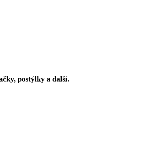
ky, postýlky a další.