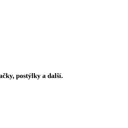
ky, postýlky a další.