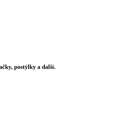
ky, postýlky a další.