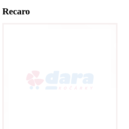
Recaro