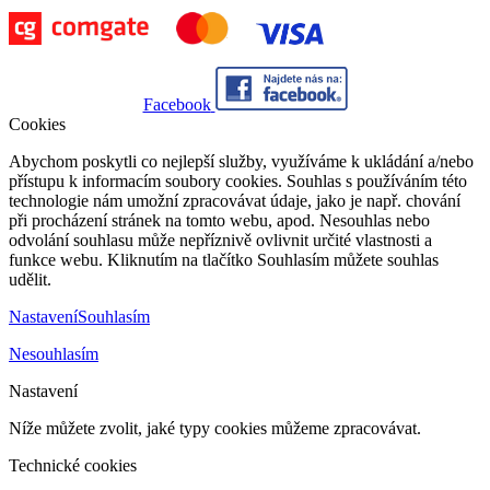
Facebook
Cookies
Abychom poskytli co nejlepší služby, využíváme k ukládání a/nebo
přístupu k informacím soubory cookies. Souhlas s používáním této
technologie nám umožní zpracovávat údaje, jako je např. chování
při procházení stránek na tomto webu, apod. Nesouhlas nebo
odvolání souhlasu může nepříznivě ovlivnit určité vlastnosti a
funkce webu. Kliknutím na tlačítko Souhlasím můžete souhlas
udělit.
Nastavení
Souhlasím
Nesouhlasím
Nastavení
Níže můžete zvolit, jaké typy cookies můžeme zpracovávat.
Technické cookies