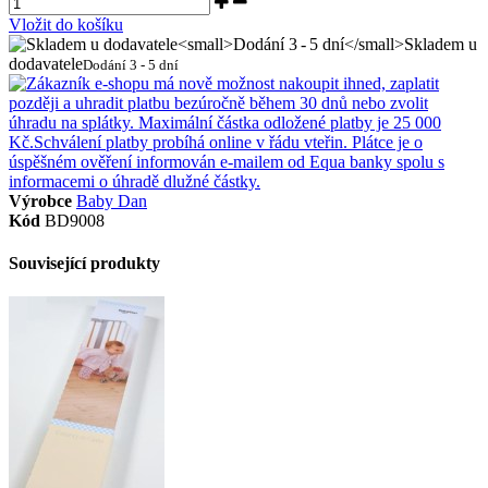
Vložit do košíku
Skladem u
dodavatele
Dodání 3 - 5 dní
Výrobce
Baby Dan
Kód
BD9008
Související produkty