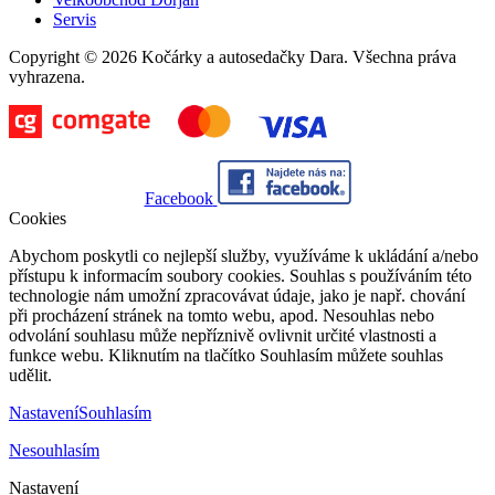
Servis
Copyright © 2026 Kočárky a autosedačky Dara. Všechna práva
vyhrazena.
Facebook
Cookies
Abychom poskytli co nejlepší služby, využíváme k ukládání a/nebo
přístupu k informacím soubory cookies. Souhlas s používáním této
technologie nám umožní zpracovávat údaje, jako je např. chování
při procházení stránek na tomto webu, apod. Nesouhlas nebo
odvolání souhlasu může nepříznivě ovlivnit určité vlastnosti a
funkce webu. Kliknutím na tlačítko Souhlasím můžete souhlas
udělit.
Nastavení
Souhlasím
Nesouhlasím
Nastavení