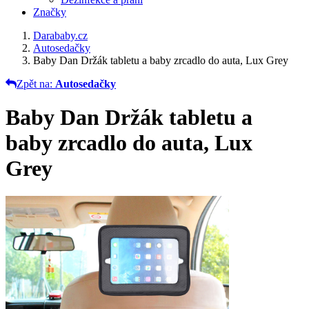
Značky
Darababy.cz
Autosedačky
Baby Dan Držák tabletu a baby zrcadlo do auta, Lux Grey
Zpět na:
Autosedačky
Baby Dan Držák tabletu a
baby zrcadlo do auta, Lux
Grey