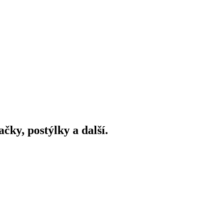
ky, postýlky a další.