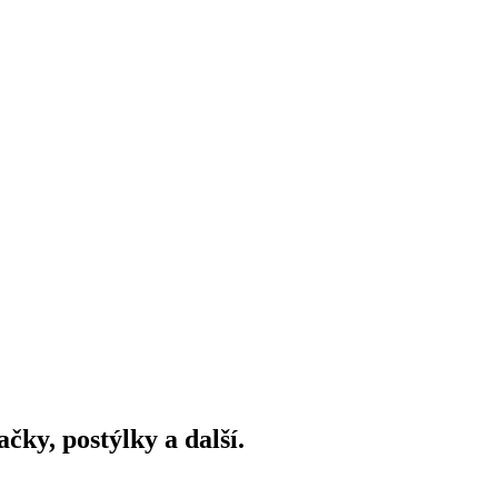
ky, postýlky a další.