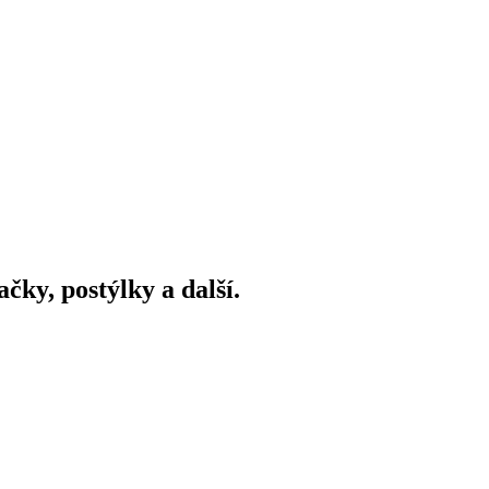
ky, postýlky a další.