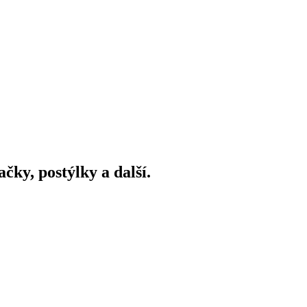
ky, postýlky a další.