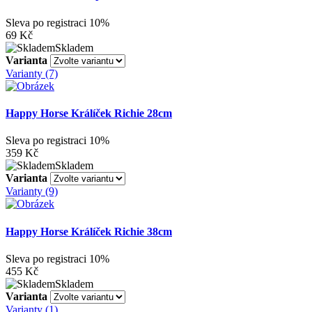
Sleva po registraci
10%
69 Kč
Skladem
Varianta
Varianty (7)
Happy Horse Králíček Richie 28cm
Sleva po registraci
10%
359 Kč
Skladem
Varianta
Varianty (9)
Happy Horse Králíček Richie 38cm
Sleva po registraci
10%
455 Kč
Skladem
Varianta
Varianty (1)