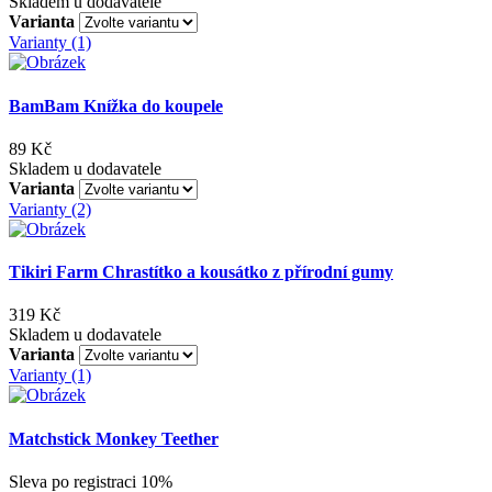
Skladem u dodavatele
Varianta
Varianty (1)
BamBam Knížka do koupele
89 Kč
Skladem u dodavatele
Varianta
Varianty (2)
Tikiri Farm Chrastítko a kousátko z přírodní gumy
319 Kč
Skladem u dodavatele
Varianta
Varianty (1)
Matchstick Monkey Teether
Sleva po registraci
10%