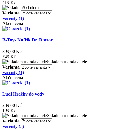
419 Kč
Skladem
Varianta
Varianty (1)
Akční cena
B-Toys Kufřík Dr. Doctor
899,00 Kč
749 Kč
Skladem u dodavatele
Varianta
Varianty (1)
Akční cena
Ludi Hračky do vody
239,00 Kč
199 Kč
Skladem u dodavatele
Varianta
Varianty (3)