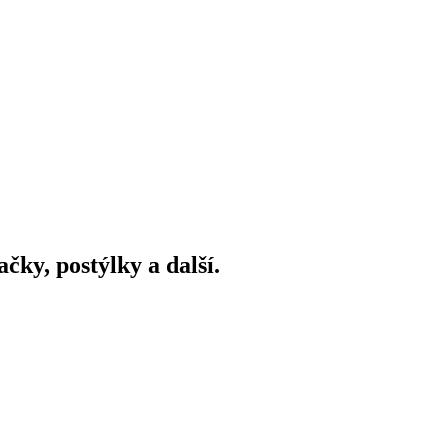
ky, postýlky a další.