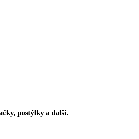
ky, postýlky a další.