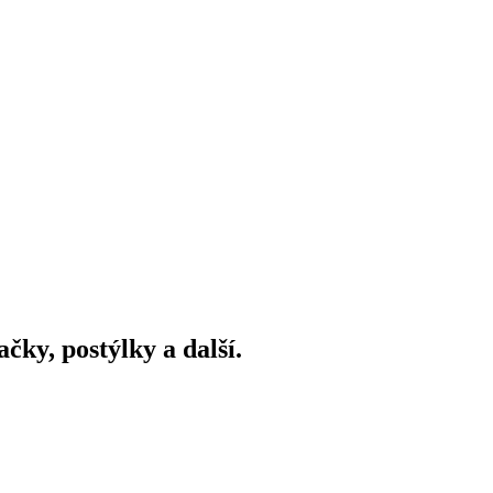
ky, postýlky a další.