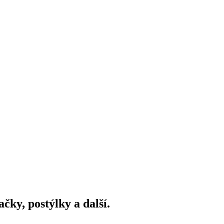
ky, postýlky a další.