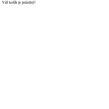
Váš košík je prázdný!