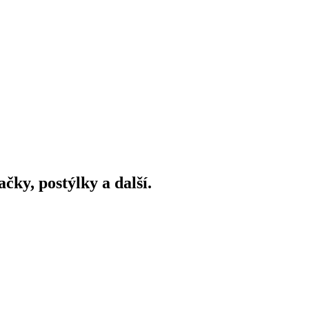
ky, postýlky a další.