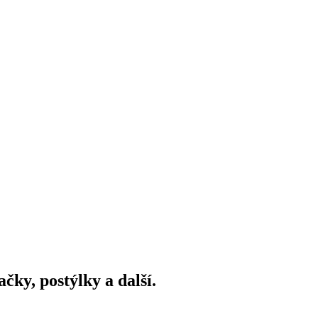
ky, postýlky a další.