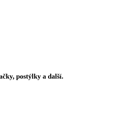
ky, postýlky a další.