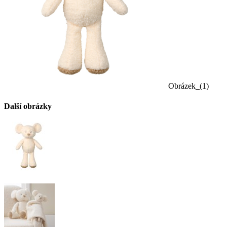
Obrázek_(1)
Další obrázky