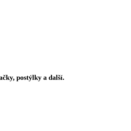
ky, postýlky a další.