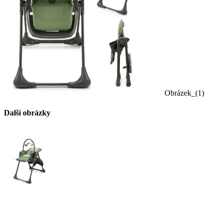
Obrázek_(1)
Další obrázky