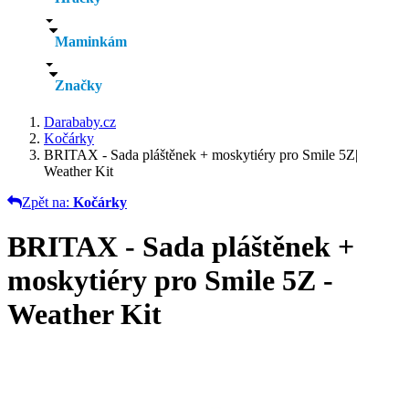
Maminkám
Značky
Darababy.cz
Kočárky
BRITAX - Sada pláštěnek + moskytiéry pro Smile 5Z|
Weather Kit
Zpět na:
Kočárky
BRITAX - Sada pláštěnek +
moskytiéry pro Smile 5Z -
Weather Kit