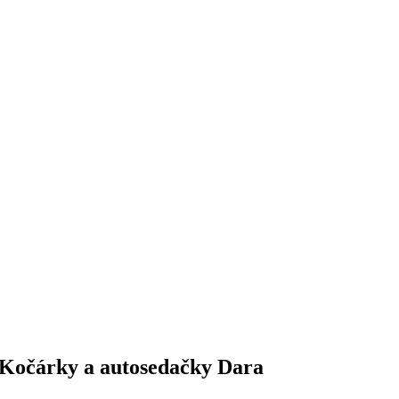
Kočárky a autosedačky Dara