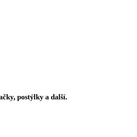
ky, postýlky a další.