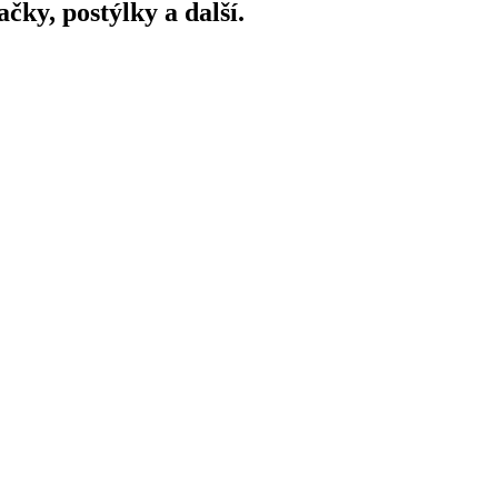
ky, postýlky a další.