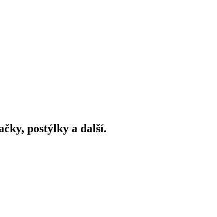
ky, postýlky a další.