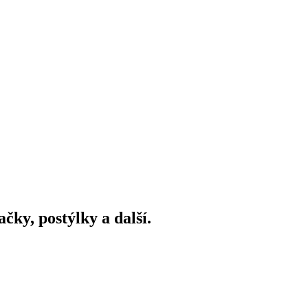
ky, postýlky a další.