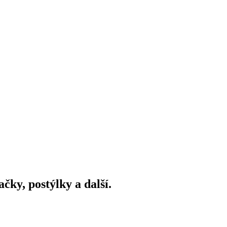
ky, postýlky a další.