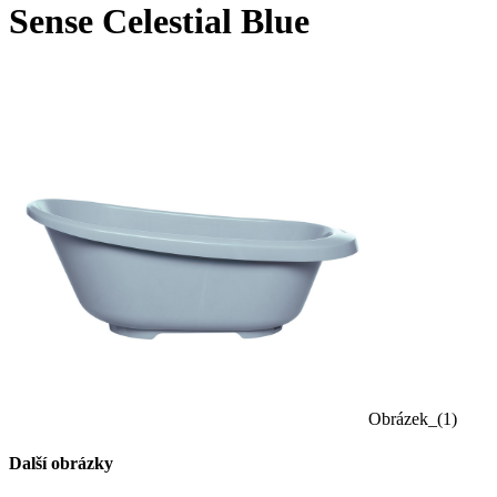
Sense Celestial Blue
Obrázek_(1)
Další obrázky