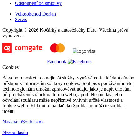
Odstoupení od smlouvy
Velkoobchod Dorjan
Servis
Copyright © 2026 Kočárky a autosedačky Dara. Všechna práva
vyhrazena.
Facebook
Cookies
Abychom poskytli co nejlepší služby, využíváme k ukládání a/nebo
přístupu k informacím soubory cookies. Souhlas s používáním této
technologie nám umožní zpracovávat údaje, jako je např. chování
při procházení stránek na tomto webu, apod. Nesouhlas nebo
odvolání souhlasu může nepříznivě ovlivnit určité vlastnosti a
funkce webu. Kliknutím na tlačítko Souhlasím můžete souhlas
udělit.
Nastavení
Souhlasím
Nesouhlasím