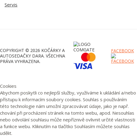
Servis
COPYRIGHT © 2026 KOČÁRKY A
FACEBOOK
AUTOSEDAČKY DARA. VŠECHNA
PRÁVA VYHRAZENA.
Cookies
Abychom poskytli co nejlepší služby, využíváme k ukládání a/nebo
přístupu k informacím soubory cookies. Souhlas s používáním
této technologie nám umožní zpracovávat údaje, jako je např.
chování při procházení stránek na tomto webu, apod. Nesouhlas
nebo odvolání souhlasu může nepříznivě ovlivnit určité vlastnosti
a funkce webu. Kliknutím na tlačítko Souhlasím můžete souhlas
udělit.