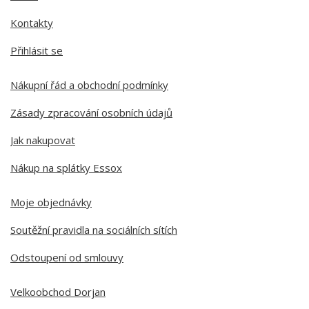
Kontakty
Přihlásit se
Nákupní řád a obchodní podmínky
Zásady zpracování osobních údajů
Jak nakupovat
Nákup na splátky Essox
Moje objednávky
Soutěžní pravidla na sociálních sítích
Odstoupení od smlouvy
Velkoobchod Dorjan