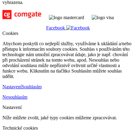
vyhrazena.
Facebook
Cookies
Abychom poskytli co nejlepší služby, využíváme k ukládání a/nebo
přístupu k informacím soubory cookies. Souhlas s používáním této
technologie nám umožní zpracovávat údaje, jako je např. chování
při procházení stránek na tomto webu, apod. Nesouhlas nebo
odvolání souhlasu může nepříznivě ovlivnit určité vlastnosti a
funkce webu. Kliknutím na tlačítko Souhlasím můžete souhlas
udělit.
Nastavení
Souhlasím
Nesouhlasím
Nastavení
Níže můžete zvolit, jaké typy cookies můžeme zpracovávat.
Technické cookies