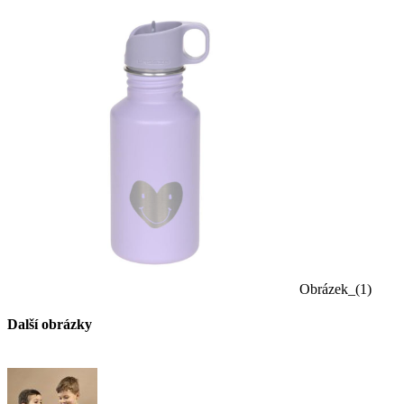
Obrázek_(1)
Další obrázky