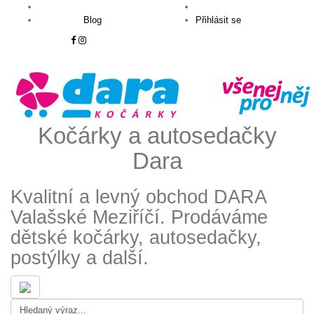
Blog
Přihlásit se
Kočárky a autosedačky
Dara
Kvalitní a levný obchod DARA
Valašské Meziříčí. Prodáváme
dětské kočárky, autosedačky,
postýlky a další.