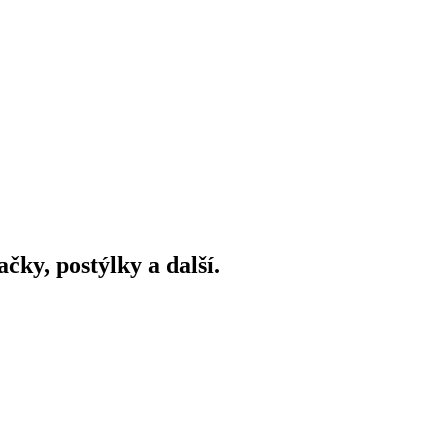
ky, postýlky a další.