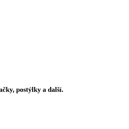
ky, postýlky a další.