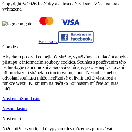
Copyright © 2026 Kočárky a autosedačky Dara. Všechna práva
vyhrazena.
Facebook
Cookies
Abychom poskytli co nejlepší služby, využíváme k ukládání a/nebo
přístupu k informacím soubory cookies. Souhlas s používáním této
technologie nám umožní zpracovávat údaje, jako je např. chování
při procházení stránek na tomto webu, apod. Nesouhlas nebo
odvolání souhlasu může nepříznivě ovlivnit určité vlastnosti a
funkce webu. Kliknutím na tlačítko Souhlasím můžete souhlas
udělit.
Nastavení
Souhlasím
Nesouhlasím
Nastavení
Níže můžete zvolit, jaké typy cookies můžeme zpracovávat.