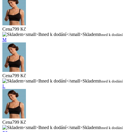
Cena
799 Kč
Skladem
Ihned k dodání
M
Cena
799 Kč
Skladem
Ihned k dodání
L
Cena
799 Kč
Skladem
Ihned k dodání