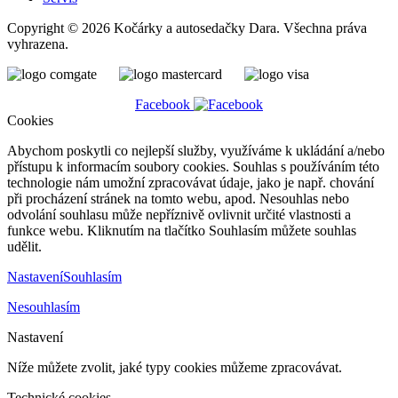
Copyright © 2026 Kočárky a autosedačky Dara. Všechna práva
vyhrazena.
Facebook
Cookies
Abychom poskytli co nejlepší služby, využíváme k ukládání a/nebo
přístupu k informacím soubory cookies. Souhlas s používáním této
technologie nám umožní zpracovávat údaje, jako je např. chování
při procházení stránek na tomto webu, apod. Nesouhlas nebo
odvolání souhlasu může nepříznivě ovlivnit určité vlastnosti a
funkce webu. Kliknutím na tlačítko Souhlasím můžete souhlas
udělit.
Nastavení
Souhlasím
Nesouhlasím
Nastavení
Níže můžete zvolit, jaké typy cookies můžeme zpracovávat.
Technické cookies