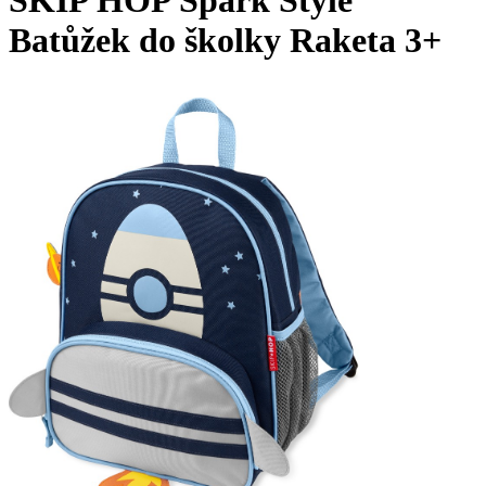
Batůžek do školky Raketa 3+