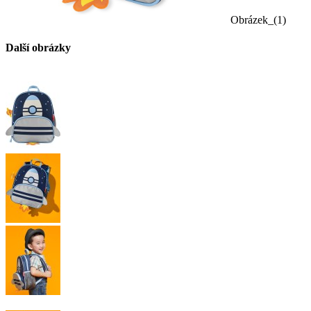
Obrázek_(1)
Další obrázky