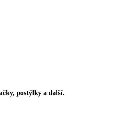
ky, postýlky a další.