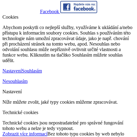
Facebook
Cookies
Abychom poskytli co nejlepší služby, využíváme k ukládání a/nebo
přístupu k informacím soubory cookies. Souhlas s používáním této
technologie nám umožní zpracovávat údaje, jako je např. chování
při procházení stránek na tomto webu, apod. Nesouhlas nebo
odvolání souhlasu může nepříznivě ovlivnit určité vlastnosti a
funkce webu. Kliknutím na tlačítko Souhlasím můžete souhlas
udělit.
Nastavení
Souhlasím
Nesouhlasím
Nastavení
Níže můžete zvolit, jaké typy cookies můžeme zpracovávat.
Technické cookies
Technické cookies jsou nepostradatelné pro správné fungování
tohoto webu a nelze je tedy vypnout.
Zobrazit více informací
Bez tohoto typu cookies by web nebylo