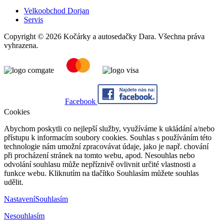
Velkoobchod Dorjan
Servis
Copyright © 2026 Kočárky a autosedačky Dara. Všechna práva
vyhrazena.
Facebook
Cookies
Abychom poskytli co nejlepší služby, využíváme k ukládání a/nebo
přístupu k informacím soubory cookies. Souhlas s používáním této
technologie nám umožní zpracovávat údaje, jako je např. chování
při procházení stránek na tomto webu, apod. Nesouhlas nebo
odvolání souhlasu může nepříznivě ovlivnit určité vlastnosti a
funkce webu. Kliknutím na tlačítko Souhlasím můžete souhlas
udělit.
Nastavení
Souhlasím
Nesouhlasím