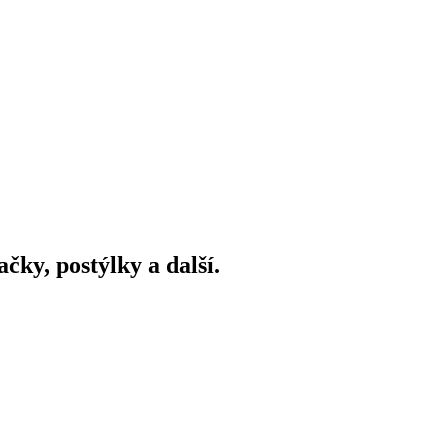
ky, postýlky a další.