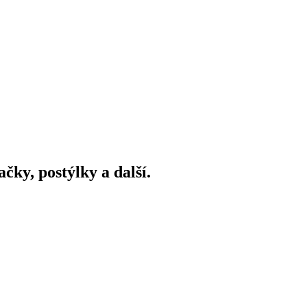
ky, postýlky a další.