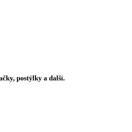
ky, postýlky a další.