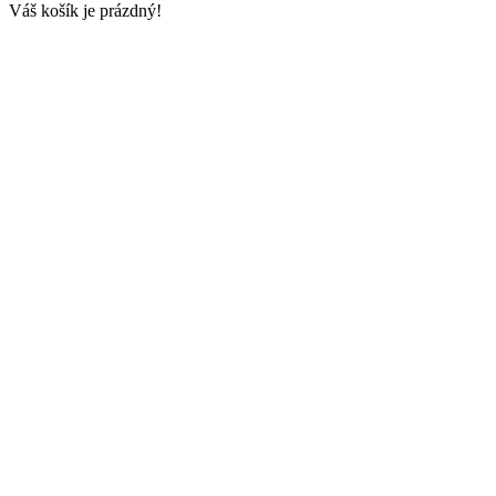
Váš košík je prázdný!