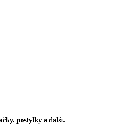
ky, postýlky a další.