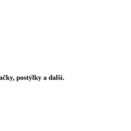
ky, postýlky a další.