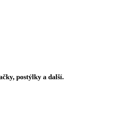
ky, postýlky a další.