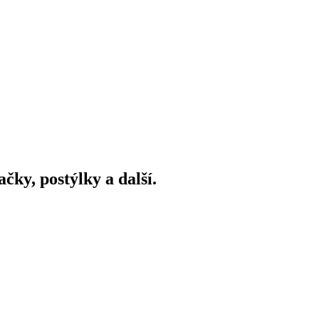
ky, postýlky a další.