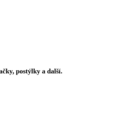
ky, postýlky a další.