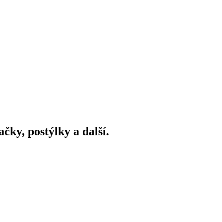
ky, postýlky a další.