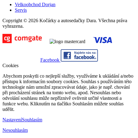
Velkoobchod Dorjan
Servis
Copyright © 2026 Kočárky a autosedačky Dara. Všechna práva
vyhrazena.
Facebook
Cookies
Abychom poskytli co nejlepší služby, využíváme k ukládání a/nebo
přístupu k informacím soubory cookies. Souhlas s používáním této
technologie nám umožní zpracovávat údaje, jako je např. chování
při procházení stránek na tomto webu, apod. Nesouhlas nebo
odvolání souhlasu může nepříznivě ovlivnit určité vlastnosti a
funkce webu. Kliknutím na tlačítko Souhlasím můžete souhlas
udělit.
Nastavení
Souhlasím
Nesouhlasím