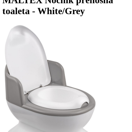
toaleta - White/Grey