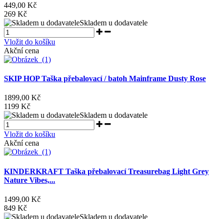
449,00 Kč
269 Kč
Skladem u dodavatele
Vložit do košíku
Akční cena
SKIP HOP Taška přebalovací / batoh Mainframe Dusty Rose
1899,00 Kč
1199 Kč
Skladem u dodavatele
Vložit do košíku
Akční cena
KINDERKRAFT Taška přebalovací Treasurebag Light Grey
Nature Vibes,...
1499,00 Kč
849 Kč
Skladem u dodavatele