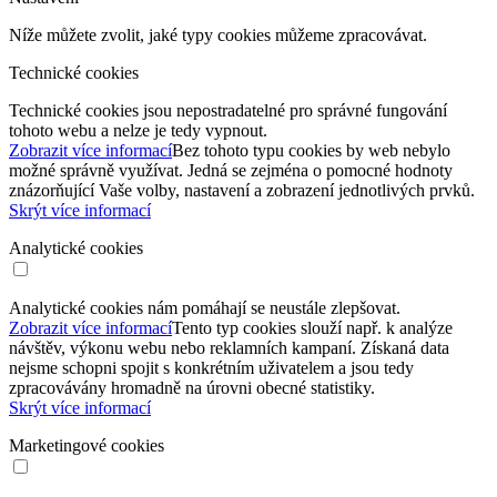
Níže můžete zvolit, jaké typy cookies můžeme zpracovávat.
Technické cookies
Technické cookies jsou nepostradatelné pro správné fungování
tohoto webu a nelze je tedy vypnout.
Zobrazit více informací
Bez tohoto typu cookies by web nebylo
možné správně využívat. Jedná se zejména o pomocné hodnoty
znázorňující Vaše volby, nastavení a zobrazení jednotlivých prvků.
Skrýt více informací
Analytické cookies
Analytické cookies nám pomáhají se neustále zlepšovat.
Zobrazit více informací
Tento typ cookies slouží např. k analýze
návštěv, výkonu webu nebo reklamních kampaní. Získaná data
nejsme schopni spojit s konkrétním uživatelem a jsou tedy
zpracovávány hromadně na úrovni obecné statistiky.
Skrýt více informací
Marketingové cookies