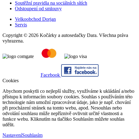
Soutěžní pravidla na sociálních sítích
Odstoupení od smlouvy
Velkoobchod Dorjan
Servis
Copyright © 2026 Kočárky a autosedačky Dara. Všechna práva
vyhrazena.
Facebook
Cookies
Abychom poskytli co nejlepší služby, využíváme k ukládání a/nebo
přístupu k informacím soubory cookies. Souhlas s používáním této
technologie nám umožní zpracovávat údaje, jako je např. chování
při procházení stránek na tomto webu, apod. Nesouhlas nebo
odvolání souhlasu může nepříznivě ovlivnit určité vlastnosti a
funkce webu. Kliknutím na tlačítko Souhlasím můžete souhlas
udělit.
Nastavení
Souhlasím