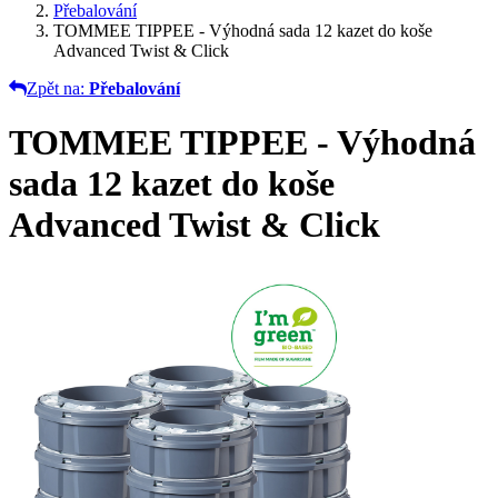
Přebalování
TOMMEE TIPPEE - Výhodná sada 12 kazet do koše
Advanced Twist & Click
Zpět na:
Přebalování
TOMMEE TIPPEE - Výhodná
sada 12 kazet do koše
Advanced Twist & Click