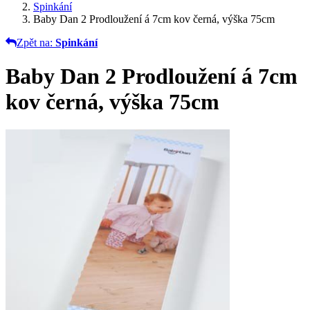
Spinkání
Baby Dan 2 Prodloužení á 7cm kov černá, výška 75cm
Zpět na:
Spinkání
Baby Dan 2 Prodloužení á 7cm
kov černá, výška 75cm