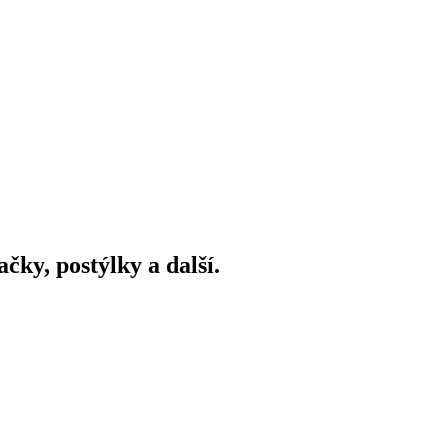
ky, postýlky a další.