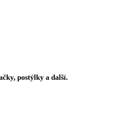
ky, postýlky a další.