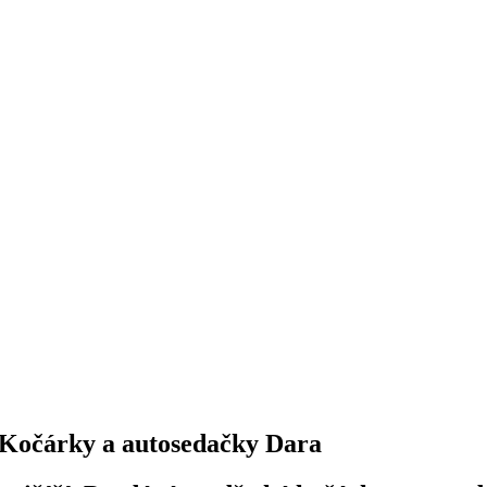
Kočárky a autosedačky Dara