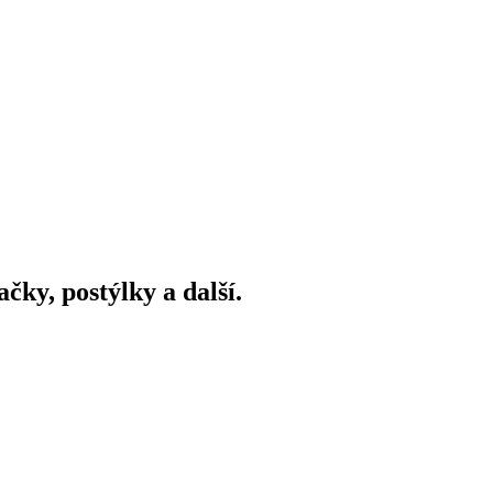
ky, postýlky a další.