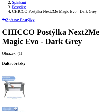
Spinkání
Postýlky
CHICCO Postýlka Next2Me Magic Evo - Dark Grey
Zpět na:
Postýlky
CHICCO Postýlka Next2Me
Magic Evo - Dark Grey
Obrázek_(1)
Další obrázky