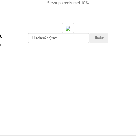
Sleva po registraci 10%
Hledat
y