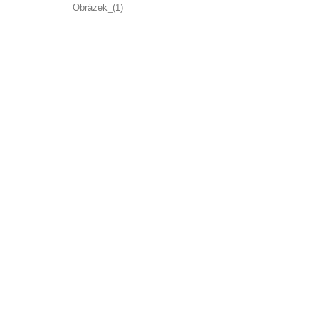
Obrázek_(1)