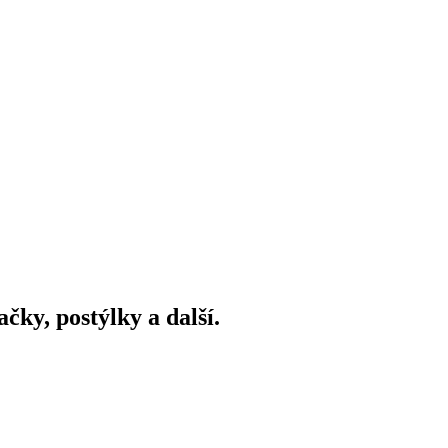
ky, postýlky a další.