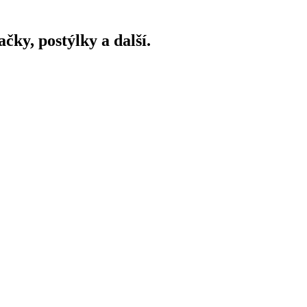
ky, postýlky a další.